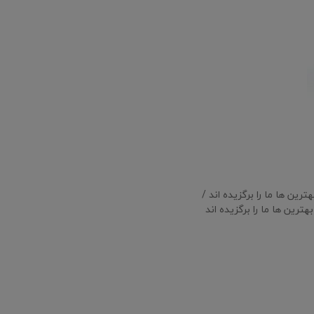
ین ها ما را برگزیده اند /
رین ها ما را برگزیده اند