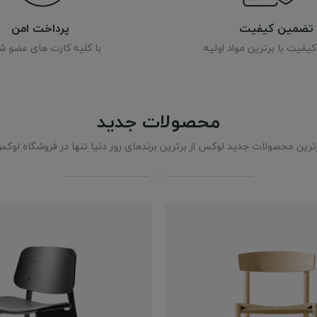
تضمین کیفیت
پرداخت امن
فیت با برترین مواد اولیه
با کلیه کارت های عضو 
محصولات جدید
ترین محصولات جدید لوکس از برترین برندهای روز دنیا تنها در فروشگاه لوک