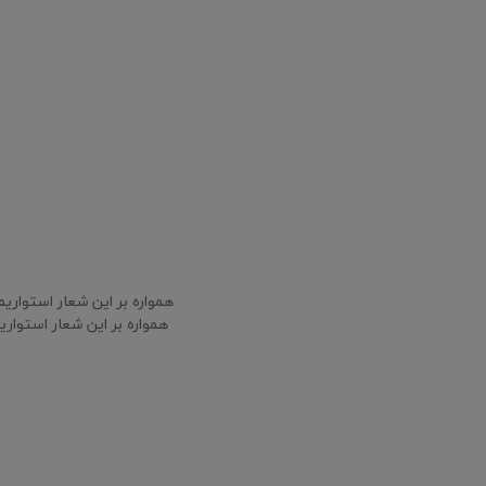
همواره بر این شعار استواری
همواره بر این شعار استوار