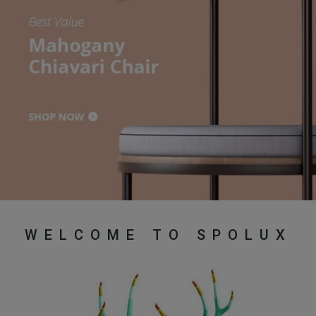
WELCOME TO SPOLUX