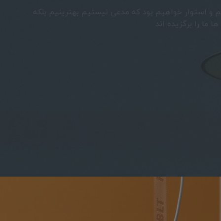
استواریم و استوار خواهیم بود که مدعی نیستیم بهترینیم بلکه
استواریم و استوار خواهیم بود که مدعی نیستیم بهترینیم بلکه
ترین ها ما را برگزیده اند
ترین ها ما را برگزیده اند