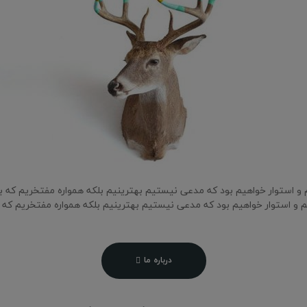
م و استوار خواهیم بود که مدعی نیستیم بهترینیم بلکه همواره مفتخریم که بهتر
یم و استوار خواهیم بود که مدعی نیستیم بهترینیم بلکه همواره مفتخریم که بهت
درباره ما