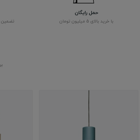
حمل رایگان
با خرید بالای 5 میلیون تومان
تضمین کی
بر