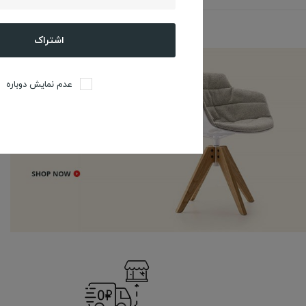
اشتراک
عدم نمایش دوباره