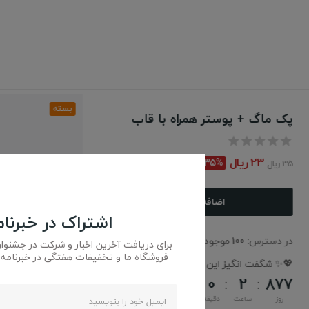
اشتراک در خبرنام
برای دریافت آخرین اخبار و شرکت در جشنوا
فروشگاه ما و تخفیفات هفتگی در خبرنامه